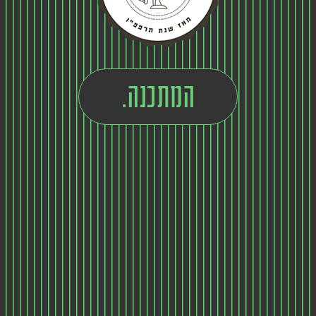
המתכנה.