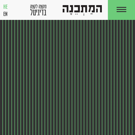
HE
מקצה לקצה
בדיגיטל
EN