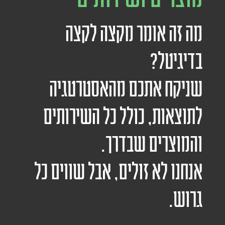
מה זה אומר מקצה לקצה
בדיגיטל?
שניקח אתכם מהאסטרטגיה
לתוצאות, כולל כל השירותים
והמוצרים שבדרך.
אנחנו לא זולים, אבל שווים כל
גרוש.