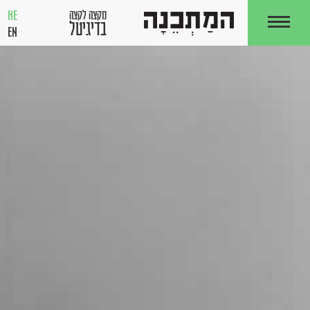
HE
מקצה לקצה
בדיגיטל
EN