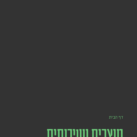
דף הבית
מוצרים ושירותים