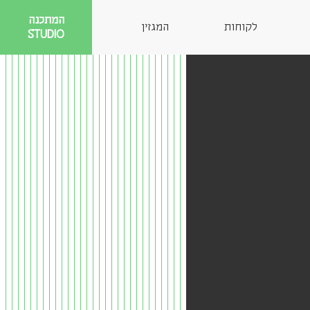
המתכנה
לקוחות
המגזין
STUDIO