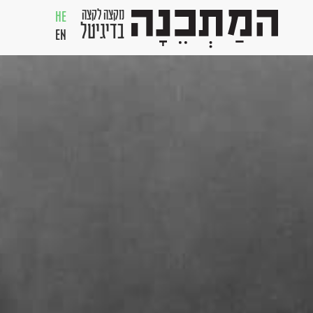
מקצה לקצה
HE
בדיגיטל
EN