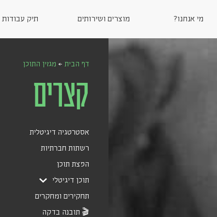
מי אנחנו?
מוצרים ושירותים
תיק עבודות
דף הבית
←
מגזין התוכן
קצרים
אסטרטגיה דיגיטלית
רשתות חברתיות
הפצת תוכן
תוכן דיגיטלי
תחקירים ומחקרים
🎬 תובנה בדקה