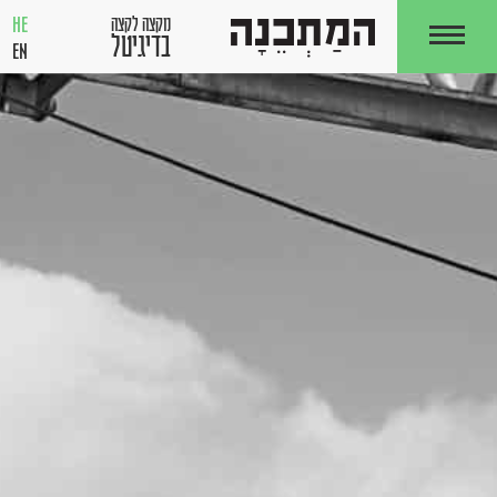
HE
מקצה לקצה
בדיגיטל
EN