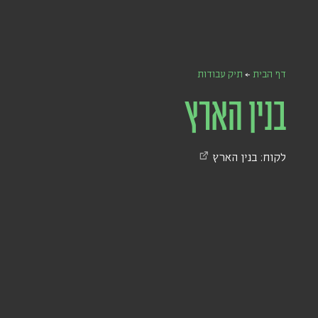
דף הבית
←
תיק עבודות
בנין הארץ
לקוח:
בנין הארץ