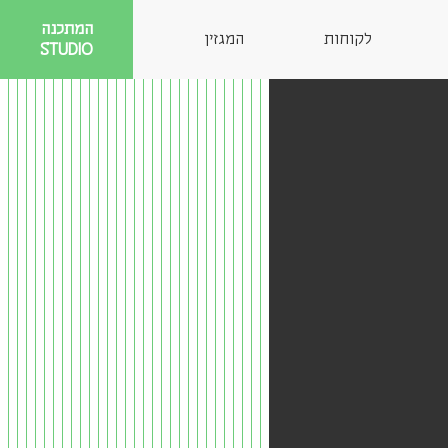
המתכנה
לקוחות
המגזין
STUDIO