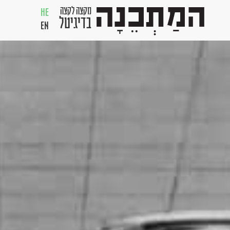
מקצה לקצה
HE
בדיגיטל
EN