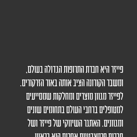
פייזר היא חברת התרופות הגדולה בעולם,
ומשבר הקורונה הציב אותה באור הזרקורים.
לפייזר מגוון מוצרים ומחלקות שמסייעים
למטופלים ברחבי העולם בתחומים שונים
ומגוונים. האתגר השיווקי של פייזר ושל
חברות פרמצבטיות אחרות הוא בראש