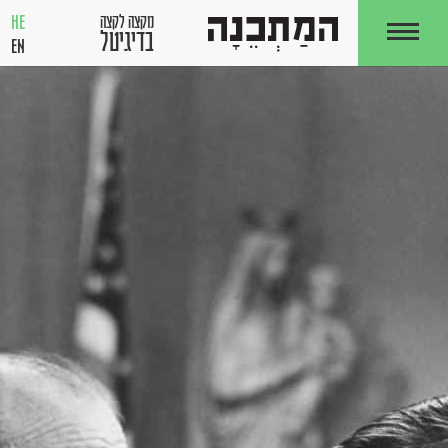
HE
מקצה לקצה
בדיגיטל
EN