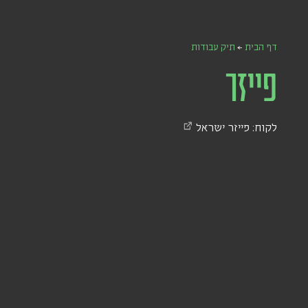
דף הבית
←
תיק עבודות
פייזר
לקוח:
פייזר ישראל