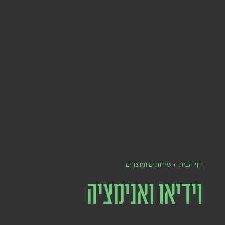
דף הבית
←
שירותים ומוצרים
וידיאו ואנימציה