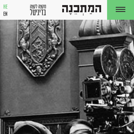
HE
מקצה לקצה
בדיגיטל
EN