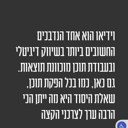
וידיאו הוא אחד הנדבכים
החשובים ביותר בשיווק דיגיטלי
ובעבודת תוכן מוכוונת תוצאות.
גם כאן, כמו בכל הפקת תוכן,
שאלת היסוד היא מה ייתן הכי
הרבה ערך לצרכני הקצה
פתח סרגל נגישות