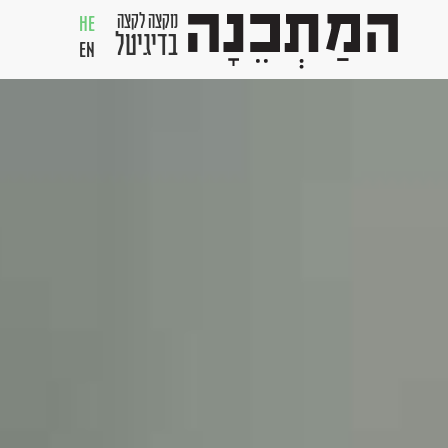
מקצה לקצה
HE
בדיגיטל
EN