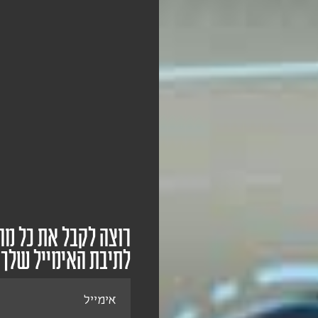
רוצה לקבל את כל מה
לתיבת האימייל שלך
אימייל