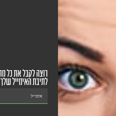
רוצה לקבל את כל מה
לתיבת האימייל שלך
אימייל