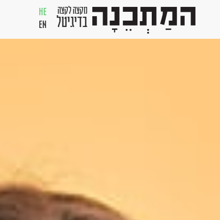
מקצה לקצה
HE
בדיגיטל
EN