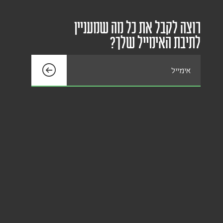
רוצה לקבל את כל מה שמעניין
לתיבת האימייל שלך?
אימייל