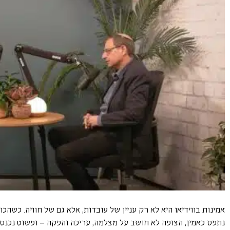
אמינות בווידיאו היא לא רק עניין של עובדות, אלא גם של חוויה. כשהכו
נתפס כאמין, הצופה לא חושב על מצלמה, עריכה והפקה – ופשוט נכנס