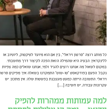
כל מותג רוצה "סרטון ויראלי", בין אם הוא מיועד לטיקטוק, ליוטיוב או
ללינקדאין. הבעיה היא שהמילה הזאת הפכה לקיצור דרך מחשבתי:
במקום לשאול מה אנחנו רוצים להגיד ולמי, אנחנו שואלים כמה צפיות
נקבל. הפעם בפודקאסט "טו-שוט" התמקדנו בשאלה איך מפיקים סרטון
ויראלי. התשובה הייתה כמעט מעצבנת בפשטות שלה: אין מתכון. יש
עקרונות עבודה, יש חשיבה […]
למה עמותות ממהרות להפיק