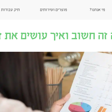
מי אנחנו?
מוצרים ושירותים
תיק עבודות
זה חשוב ואיך עושים את ז