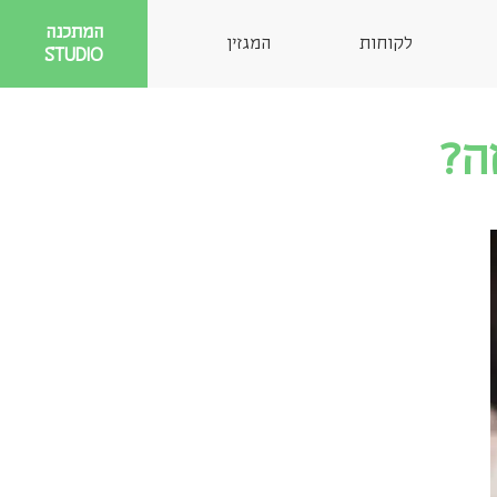
המתכנה
לקוחות
המגזין
STUDIO
ה?