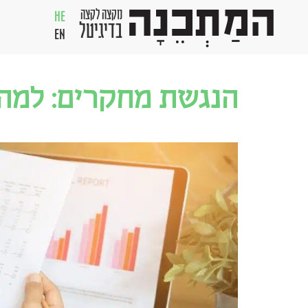
מקצה לקצה
HE
בדיגיטל
EN
הנגשת מחקרים: למה 