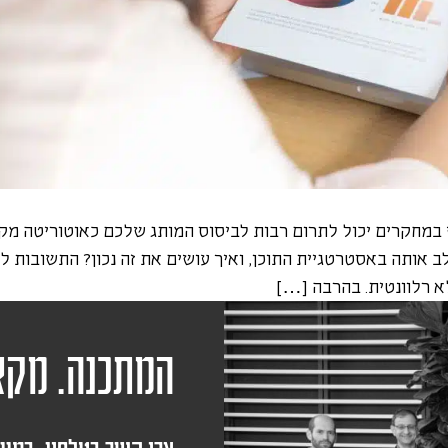
במחקרים יכול לתרום רבות לביסוס המותג שלכם כאוטוריטה מקצ
אותה באסטרטגיית התוכן, ואיך עושים את זה נכון? התשובות לפ
א רלוונטית. בהרבה […]
המתכנה. מקצ