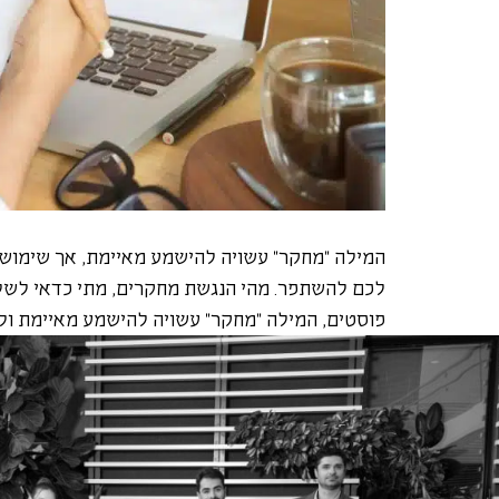
המילה "מחקר" עשויה להישמע מאיימת, אך שימוש 
לכם להשתפר. מהי הנגשת מחקרים, מתי כדאי לשלב 
פוסטים, המילה "מחקר" עשויה להישמע מאיימת ול