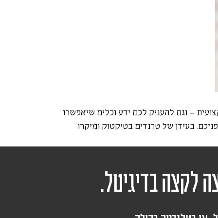
ועית – וגם להעניק לכם ידע וכלים שיאפשרו
ניכם. בעידן של טרנדים בטיקטוק ומיקרו
ה לקצה בדיגיטל.