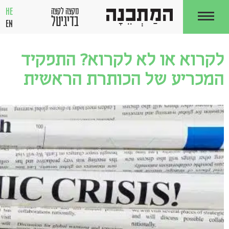
HE
מקצה לקצה
בדיגיטל
EN
לקרוא או לא לקרוא? התפקיד
המכריע של הכותרת הראשית