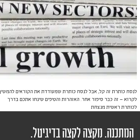
לנסח כותרת זה קל, אבל לנסח כותרת שמעודדת את הקוראים להמשיך
לקרוא – זה כבר סיפור אחר. האזהרות והטיפים שינחו אתכם בדרך
לכותרת ראשית מנצחת
המתכנה. מקצה לקצה בדיגיטל.