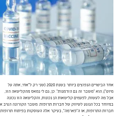
אחד הביטויים הנפוצים ביותר בשנת 2020 (שני רק ל"אחי, אתה על
מיוט"), הוא "משבר זה גם הזדמנות". כן, גם לי נמאס מהקלישאה הזו,
אבל מה לעשות, לפעמים קלישאות הן נכונות, והקלישאה הזו נכונה
במיוחד בכל הנוגע לשיווק של חברות תרופות. משבר הקורונה הציב א
חברות התרופות, או ה"פארמה", בעיקר אלה העוסקות בפיתוח תרופות