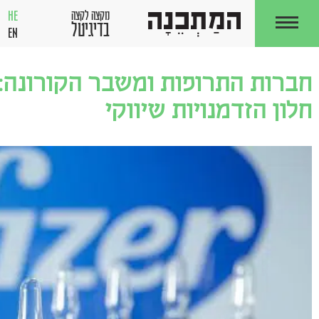
HE
מקצה לקצה
בדיגיטל
EN
חברות התרופות ומשבר הקורונה:
חלון הזדמנויות שיווקי