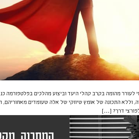
וי לעורר מהומה בקרב קהלי היעד וביצוע מהלכים בפלטפורמה כ
 וללא התכונה של אומץ שיווקי של אלה שעומדים מאחוריהם, הם ל
לפורצי דרך? […]
המתכנה. מקצ