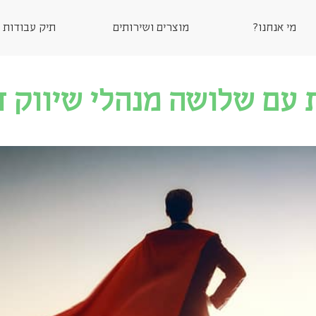
מי אנחנו?
מוצרים ושירותים
תיק עבודות
ת עם שלושה מנהלי שיווק ד