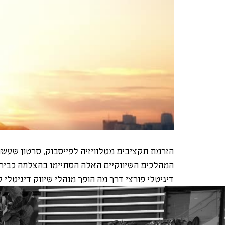
הזרמת תקציבים מטלוויזיה לפייסבוק, סרטון שעש
המהלכים השיווקיים האלה הסתיימו בהצלחה כבירה,
דיגיטלי פורצי דרך מה הופך מנהלי שיווק דיגיטלי 