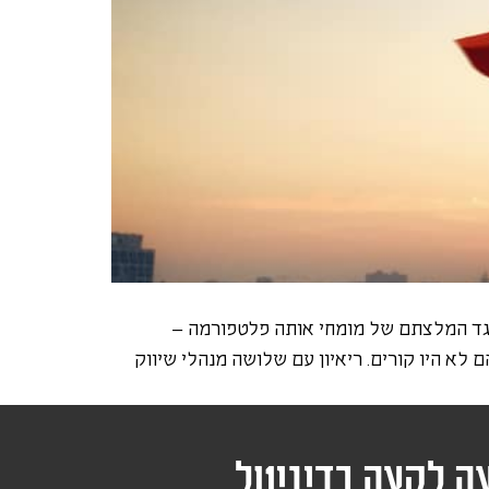
נגד המלצתם של מומחי אותה פלטפורמה –
א היו קורים. ריאיון עם שלושה מנהלי שיווק
ה לקצה בדיגיטל.