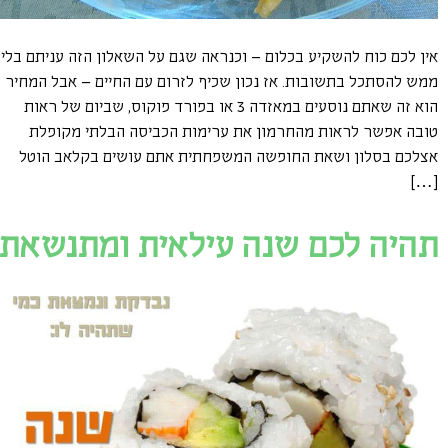
אין לכם כוח להשקיע בכלום – וכנראה שגם על השאלון הזה עניתם בלי
ממש להסתכל בתשובות. אז נכון שכיף לזרום עם החיים – אבל המחיר
הוא זה שאתם נוסעים במאזדה 3 או בפורד פוקוס, שביום של ראות
טובה אפשר לראות מהחרמון את ערימות הכביסה הבלתי מקופלת
אצלכם בסלון ושאת החופשה המשפחתית אתם עושים בקלאב הוטל
[…]
תהיה לכם שנה עילאית ומתנשאת