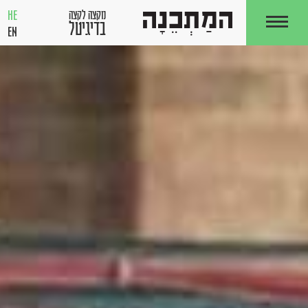
HE
מקצה לקצה
בדיגיטל
EN