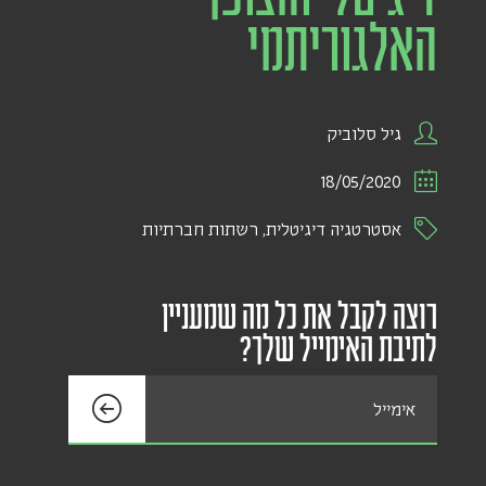
האלגוריתמי
גיל סלוביק
18/05/2020
אסטרטגיה דיגיטלית
,
רשתות חברתיות
רוצה לקבל את כל מה שמעניין
לתיבת האימייל שלך?
אימייל