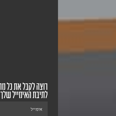
רוצה לקבל את כל מה
לתיבת האימייל שלך
אימייל