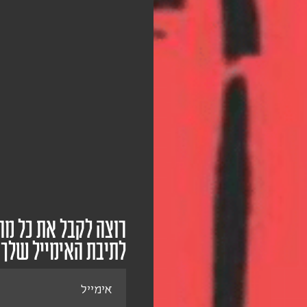
רוצה לקבל את כל מה
לתיבת האימייל שלך
אימייל