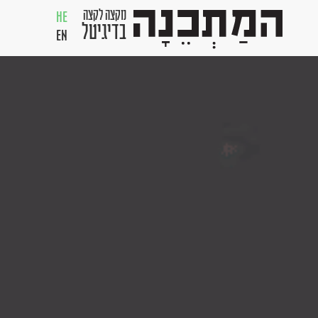
מקצה לקצה
HE
בדיגיטל
EN