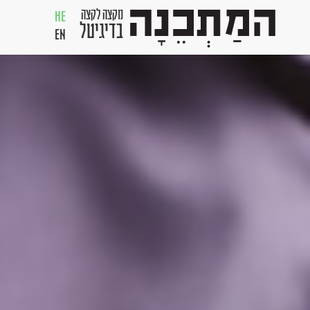
מקצה לקצה
HE
בדיגיטל
EN