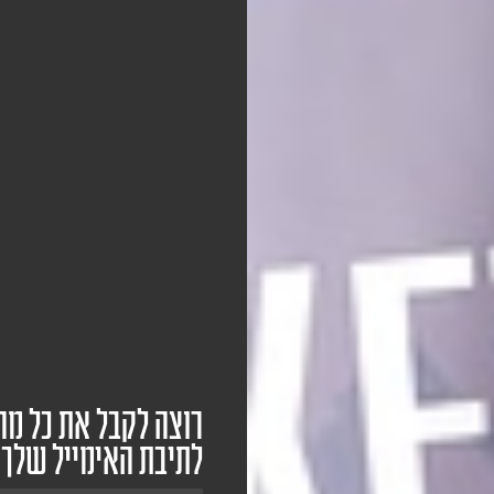
רוצה לקבל את כל מה
לתיבת האימייל שלך