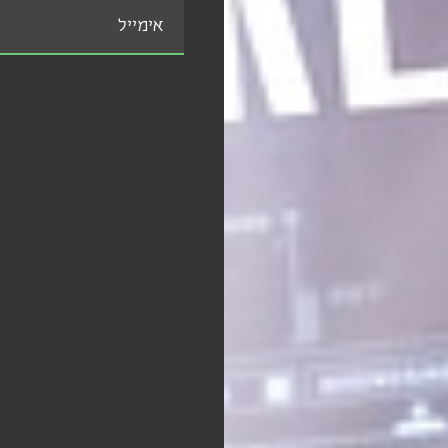
אימייל