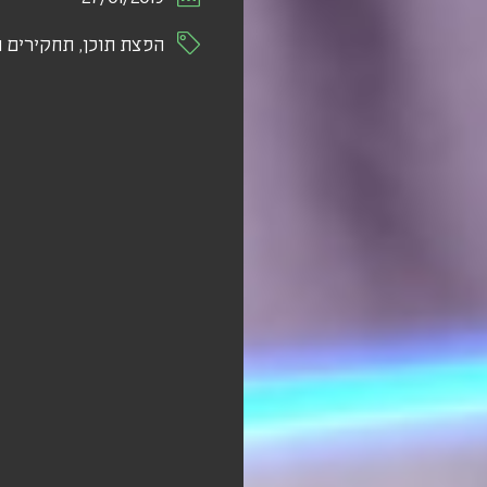
הפצת תוכן
,
תחקירים 