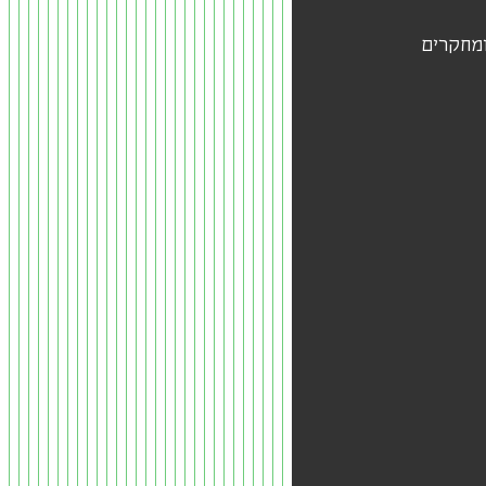
ומחקרים