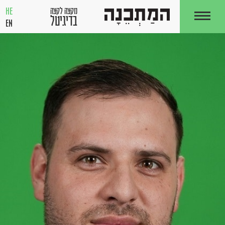
HE
מקצה לקצה
בדיגיטל
EN