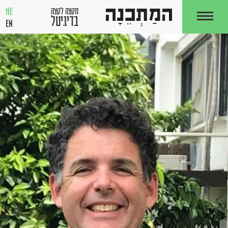
HE
מקצה לקצה
בדיגיטל
EN